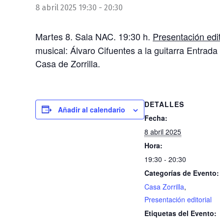
8 abril 2025 19:30
-
20:30
Martes 8. Sala NAC. 19:30 h.
Presentación edit
musical: Álvaro Cifuentes a la guitarra Entrada
Casa de Zorrilla.
DETALLES
Añadir al calendario
Fecha:
8 abril 2025
Hora:
19:30 - 20:30
Categorías de Evento:
Casa Zorrilla
,
Presentación editorial
Etiquetas del Evento: