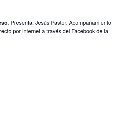
. Presenta: Jesús Pastor. Acompañamiento
eso
recto por internet a través del Facebook de la