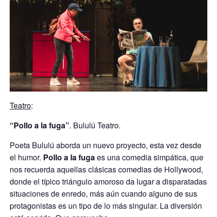
Teatro
:
“Pollo a la fuga”
. Bululú Teatro.
Poeta Bululú aborda un nuevo proyecto, esta vez desde
el humor.
Pollo a la fuga
es una comedia simpática, que
nos recuerda aquellas clásicas comedias de Hollywood,
donde el típico triángulo amoroso da lugar a disparatadas
situaciones de enredo, más aún cuando alguno de sus
protagonistas es un tipo de lo más singular. La diversión