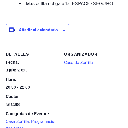
Mascarilla obligatoria. ESPACIO SEGURO.
Añadir al calendario
DETALLES
ORGANIZADOR
Fecha:
Casa de Zorrilla
9 julio 2020
Hora:
20:30 - 22:00
Coste:
Gratuito
Categorías de Evento:
Casa Zorrilla
,
Programación
de verano