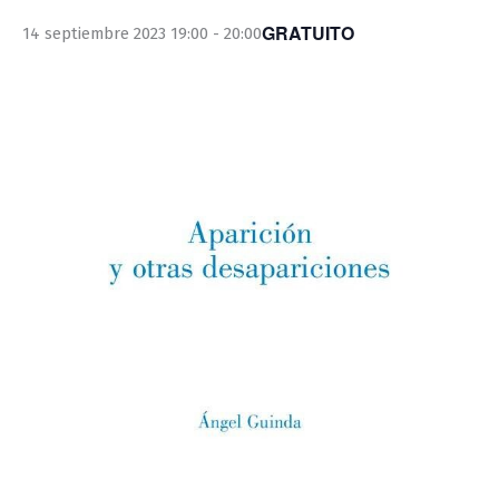
GRATUITO
14 septiembre 2023 19:00
-
20:00