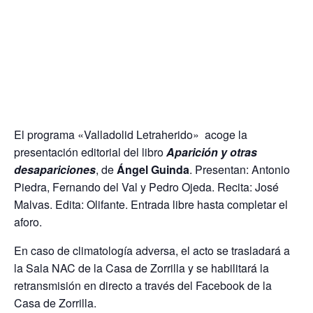
El programa «Valladolid Letraherido» acoge la
presentación editorial del libro
Aparición y otras
desapariciones
, de
Ángel Guinda
. Presentan: Antonio
Piedra, Fernando del Val y Pedro Ojeda. Recita: José
Malvas. Edita: Olifante. Entrada libre hasta completar el
aforo.
En caso de climatología adversa, el acto se trasladará a
la Sala NAC de la Casa de Zorrilla y se habilitará la
retransmisión en directo a través del Facebook de la
Casa de Zorrilla.