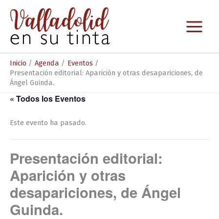
Ir
al
contenido
Inicio
Agenda
Eventos
Presentación editorial: Aparición y otras desapariciones, de
Ángel Guinda.
« Todos los Eventos
Este evento ha pasado.
Presentación editorial:
Aparición y otras
desapariciones, de Ángel
Guinda.