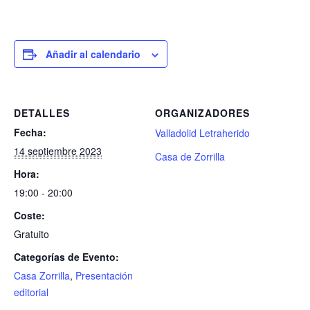
Añadir al calendario
DETALLES
ORGANIZADORES
Fecha:
Valladolid Letraherido
14 septiembre 2023
Casa de Zorrilla
Hora:
19:00 - 20:00
Coste:
Gratuito
Categorías de Evento:
Casa Zorrilla
,
Presentación
editorial