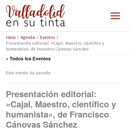
Ir
al
contenido
Inicio
Agenda
Eventos
Presentación editorial: «Cajal. Maestro, científico y
humanista», de Francisco Cánovas Sánchez
« Todos los Eventos
Este evento ha pasado.
Presentación editorial:
«Cajal. Maestro, científico y
humanista», de Francisco
Cánovas Sánchez