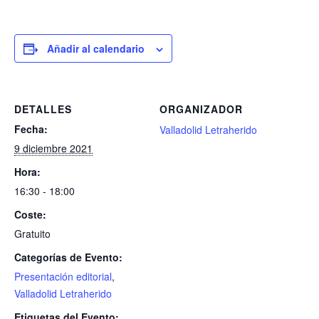
Añadir al calendario
DETALLES
ORGANIZADOR
Fecha:
Valladolid Letraherido
9 diciembre 2021
Hora:
16:30 - 18:00
Coste:
Gratuito
Categorías de Evento:
Presentación editorial
,
Valladolid Letraherido
Etiquetas del Evento: