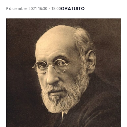
GRATUITO
9 diciembre 2021 16:30
-
18:00