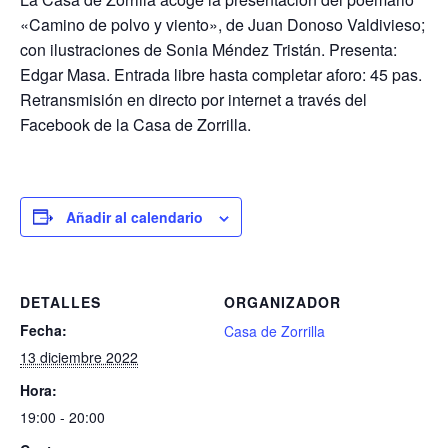
«Camino de polvo y viento», de Juan Donoso Valdivieso;
con ilustraciones de Sonia Méndez Tristán. Presenta:
Edgar Masa. Entrada libre hasta completar aforo: 45 pas.
Retransmisión en directo por internet a través del
Facebook de la Casa de Zorrilla.
Añadir al calendario
DETALLES
ORGANIZADOR
Fecha:
Casa de Zorrilla
13 diciembre 2022
Hora:
19:00 - 20:00