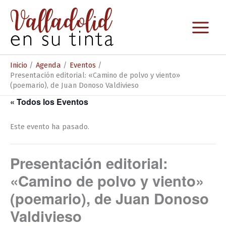
Ir
al
contenido
Inicio
Agenda
Eventos
Presentación editorial: «Camino de polvo y viento»
(poemario), de Juan Donoso Valdivieso
« Todos los Eventos
Este evento ha pasado.
Presentación editorial:
«Camino de polvo y viento»
(poemario), de Juan Donoso
Valdivieso