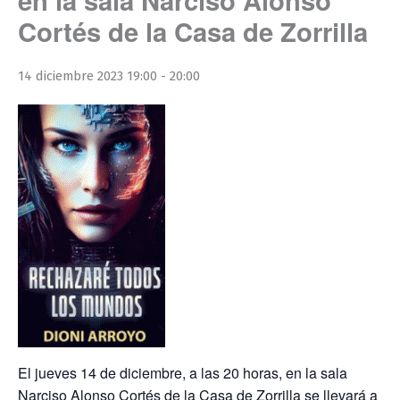
Cortés de la Casa de Zorrilla
14 diciembre 2023 19:00
-
20:00
El jueves 14 de diciembre, a las 20 horas, en la sala
Narciso Alonso Cortés de la Casa de Zorrilla se llevará a