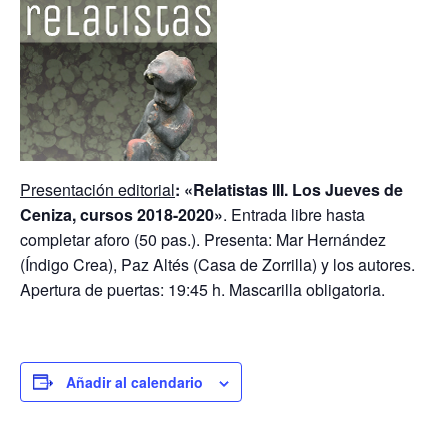
Presentación editorial
: «Relatistas III. Los Jueves de
Ceniza, cursos 2018-2020»
. Entrada libre hasta
completar aforo (50 pas.). Presenta: Mar Hernández
(Índigo Crea), Paz Altés (Casa de Zorrilla) y los autores.
Apertura de puertas: 19:45 h. Mascarilla obligatoria.
Añadir al calendario