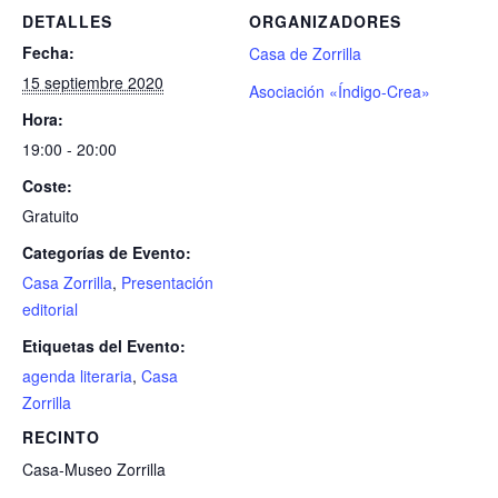
DETALLES
ORGANIZADORES
Fecha:
Casa de Zorrilla
15 septiembre 2020
Asociación «Índigo-Crea»
Hora:
19:00 - 20:00
Coste:
Gratuito
Categorías de Evento:
Casa Zorrilla
,
Presentación
editorial
Etiquetas del Evento:
agenda literaria
,
Casa
Zorrilla
RECINTO
Casa-Museo Zorrilla