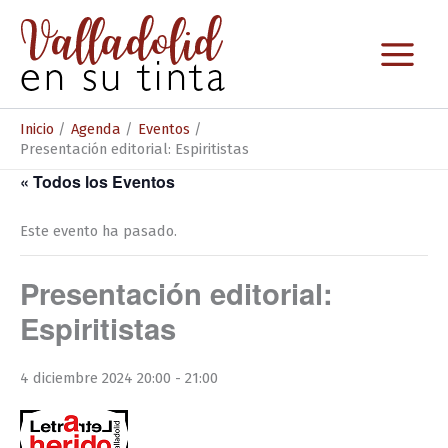
Ir
al
contenido
Inicio
Agenda
Eventos
Presentación editorial: Espiritistas
« Todos los Eventos
Este evento ha pasado.
Presentación editorial:
Espiritistas
4 diciembre 2024 20:00
-
21:00