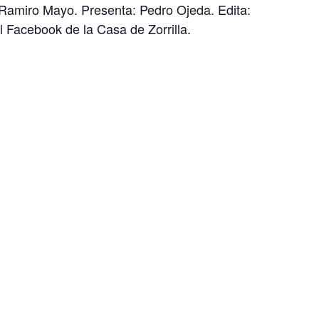
r Ramiro Mayo. Presenta: Pedro Ojeda. Edita:
l Facebook de la Casa de Zorrilla.