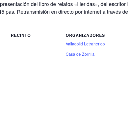
presentación del libro de relatos «Heridas», del escrito
45 pas. Retransmisión en directo por internet a través de
RECINTO
ORGANIZADORES
Valladolid Letraherido
Casa de Zorrilla