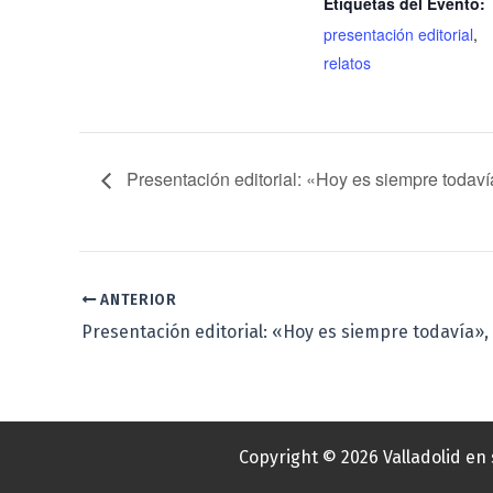
Etiquetas del Evento:
presentación editorial
,
relatos
Presentación editorial: «Hoy es siempre todaví
ANTERIOR
Copyright © 2026 Valladolid en 