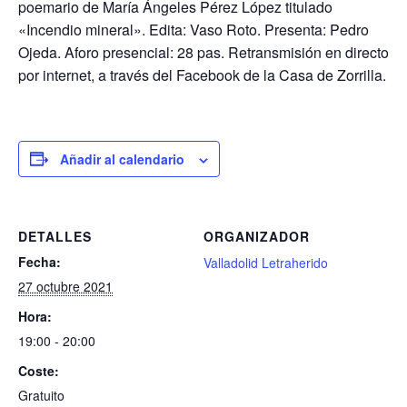
poemario de María Ángeles Pérez López titulado
«Incendio mineral». Edita: Vaso Roto. Presenta: Pedro
Ojeda. Aforo presencial: 28 pas. Retransmisión en directo
por internet, a través del Facebook de la Casa de Zorrilla.
Añadir al calendario
DETALLES
ORGANIZADOR
Fecha:
Valladolid Letraherido
27 octubre 2021
Hora:
19:00 - 20:00
Coste:
Gratuito