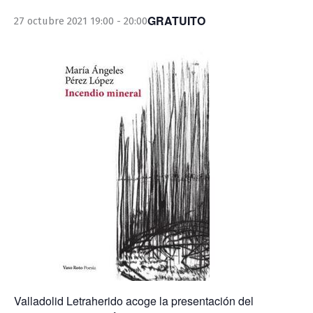
GRATUITO
27 octubre 2021 19:00
-
20:00
Valladolid Letraherido acoge la presentación del