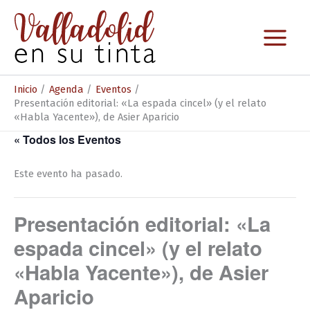
Ir
al
contenido
Inicio
Agenda
Eventos
Presentación editorial: «La espada cincel» (y el relato
«Habla Yacente»), de Asier Aparicio
« Todos los Eventos
Este evento ha pasado.
Presentación editorial: «La
espada cincel» (y el relato
«Habla Yacente»), de Asier
Aparicio