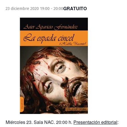
GRATUITO
23 diciembre 2020 19:00
-
20:00
Miércoles 23. Sala NAC. 20:00 h.
Presentación editorial
: