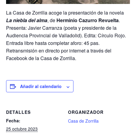
La Casa de Zorrilla acoge la presentación de la novela
La niebla del alma
, de
Herminio Cazurro Revuelta
.
Presenta: Javier Carranza (poeta y presidente de la
Audiencia Provincial de Valladolid). Edita: Círculo Rojo.
Entrada libre hasta completar aforo: 45 pas.
Retransmisión en directo por internet a través del
Facebook de la Casa de Zorrilla.
Añadir al calendario
DETALLES
ORGANIZADOR
Fecha:
Casa de Zorrilla
25 octubre 2023