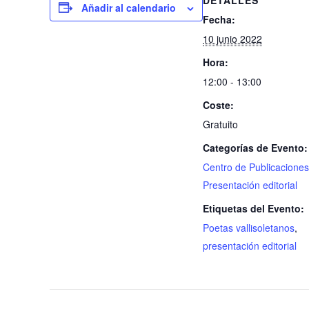
Añadir al calendario
Fecha:
10 junio 2022
Hora:
12:00 - 13:00
Coste:
Gratuito
Categorías de Evento:
Centro de Publicaciones
Presentación editorial
Etiquetas del Evento:
Poetas vallisoletanos
,
presentación editorial