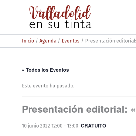
Ir
al
contenido
Inicio
Agenda
Eventos
Presentación editorial
« Todos los Eventos
Este evento ha pasado.
Presentación editorial:
GRATUITO
10 junio 2022 12:00
-
13:00