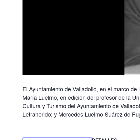
El Ayuntamiento de Valladolid, en el marco de l
María Luelmo, en edición del profesor de la Un
Cultura y Turismo del Ayuntamiento de Valladoli
Letraherido; y Mercedes Luelmo Suárez de Puga,
DETALLES