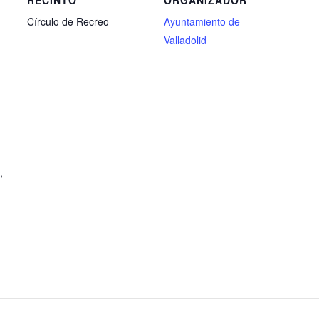
Círculo de Recreo
Ayuntamiento de
Valladolid
,