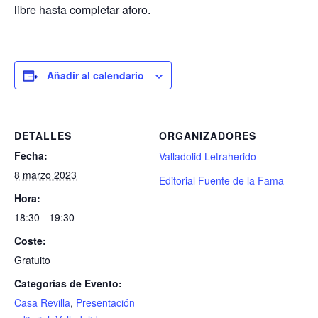
libre hasta completar aforo.
Añadir al calendario
DETALLES
ORGANIZADORES
Fecha:
Valladolid Letraherido
8 marzo 2023
Editorial Fuente de la Fama
Hora:
18:30 - 19:30
Coste:
Gratuito
Categorías de Evento:
Casa Revilla
,
Presentación