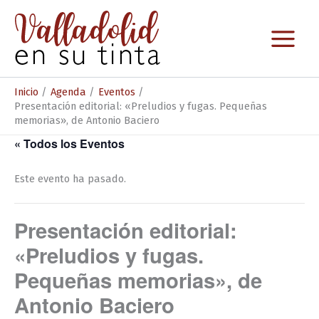
Ir
al
contenido
Inicio
Agenda
Eventos
Presentación editorial: «Preludios y fugas. Pequeñas
memorias», de Antonio Baciero
« Todos los Eventos
Este evento ha pasado.
Presentación editorial:
«Preludios y fugas.
Pequeñas memorias», de
Antonio Baciero