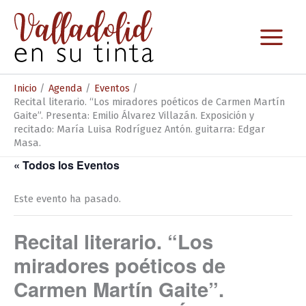
Ir
al
contenido
Inicio
Agenda
Eventos
Recital literario. “Los miradores poéticos de Carmen Martín
Gaite”. Presenta: Emilio Álvarez Villazán. Exposición y
recitado: María Luisa Rodríguez Antón. guitarra: Edgar
Masa.
« Todos los Eventos
Este evento ha pasado.
Recital literario. “Los
miradores poéticos de
Carmen Martín Gaite”.