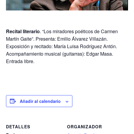
Recital literario
. “Los miradores poéticos de Carmen
Martín Gaite”. Presenta: Emilio Álvarez Villazán.
Exposición y recitado: María Luisa Rodríguez Antón.
Acompañamiento musical (guitarras): Edgar Masa.
Entrada libre.
Añadir al calendario
DETALLES
ORGANIZADOR