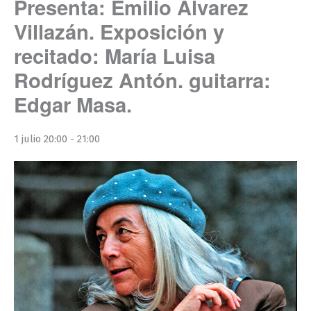
Presenta: Emilio Álvarez
Villazán. Exposición y
recitado: María Luisa
Rodríguez Antón. guitarra:
Edgar Masa.
1 julio 20:00
-
21:00