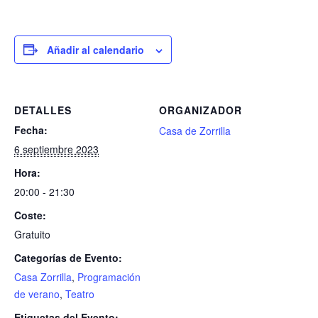
Añadir al calendario
DETALLES
ORGANIZADOR
Fecha:
Casa de Zorrilla
6 septiembre 2023
Hora:
20:00 - 21:30
Coste:
Gratuito
Categorías de Evento:
Casa Zorrilla
,
Programación
de verano
,
Teatro
Etiquetas del Evento: