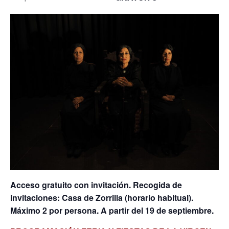
Acceso gratuito con invitación. Recogida de
invitaciones: Casa de Zorrilla (horario habitual).
Máximo 2 por persona. A partir del 19 de septiembre.