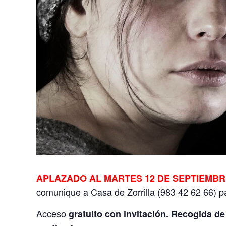
APLAZADO AL MARTES 12 DE SEPTIEMBRE,
comunique a Casa de Zorrilla (983 42 62 66) pa
Acceso
gratuito con invitación. Recogida de 