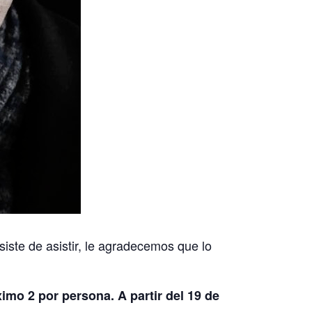
siste de asistir, le agradecemos que lo
ximo 2 por persona. A partir del 19 de