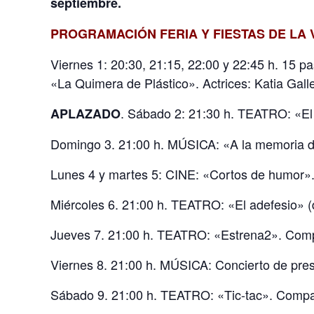
septiembre.
PROGRAMACIÓN FERIA Y FIESTAS DE LA 
Viernes 1: 20:30, 21:15, 22:00 y 22:45 h. 15
«La Quimera de Plástico». Actrices: Katia Gal
. Sábado 2: 21:30 h. TEATRO: «El
APLAZADO
Domingo 3. 21:00 h. MÚSICA: «A la memoria d
Lunes 4 y martes 5: CINE: «Cortos de humor».
Miércoles 6. 21:00 h. TEATRO: «El adefesio» (
Jueves 7. 21:00 h. TEATRO: «Estrena2». Comp
Viernes 8. 21:00 h. MÚSICA: Concierto de pre
Sábado 9. 21:00 h. TEATRO: «Tic-tac». Compa