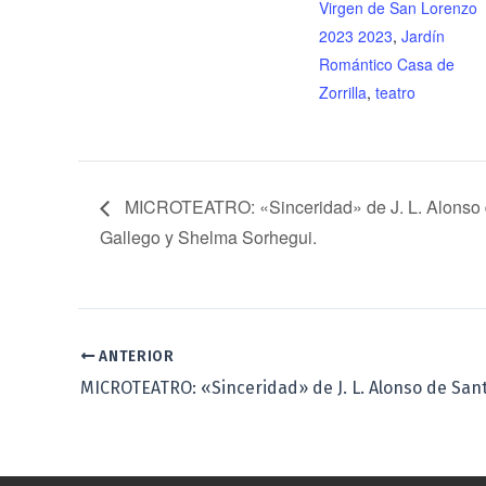
Virgen de San Lorenzo
2023 2023
,
Jardín
Romántico Casa de
Zorrilla
,
teatro
MICROTEATRO: «Sinceridad» de J. L. Alonso de
Gallego y Shelma Sorhegui.
ANTERIOR