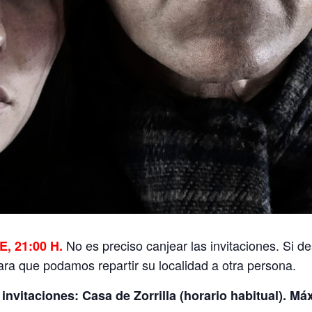
No es preciso canjear las invitaciones. Si de
 21:00 H.
ra que podamos repartir su localidad a otra persona.
invitaciones: Casa de Zorrilla (horario habitual). Má