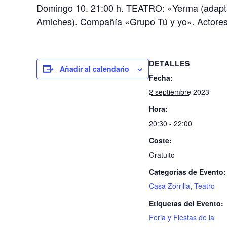
Domingo 10. 21:00 h. TEATRO: «Yerma (adaptaci
Arniches). Compañía «Grupo Tú y yo». Actores:
DETALLES
Añadir al calendario
Fecha:
2 septiembre 2023
Hora:
20:30 - 22:00
Coste:
Gratuito
Categorías de Evento:
Casa Zorrilla
,
Teatro
Etiquetas del Evento:
Feria y Fiestas de la