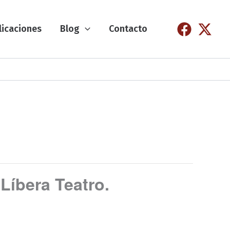
licaciones
Blog
Contacto
Líbera Teatro.