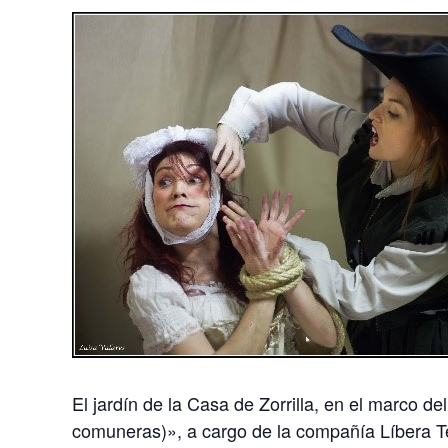
El jardín de la Casa de Zorrilla, en el marco 
comuneras)», a cargo de la compañía Líbera Teat