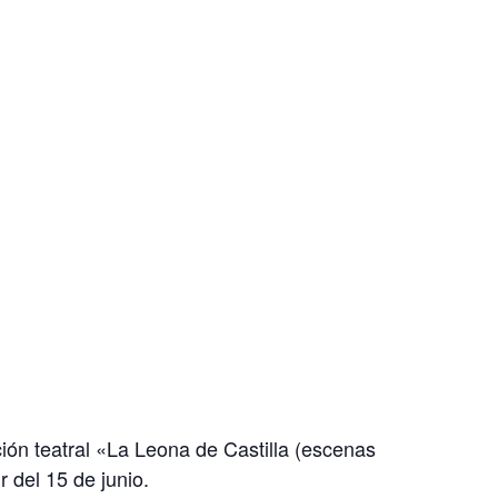
ión teatral «La Leona de Castilla (escenas
 del 15 de junio.