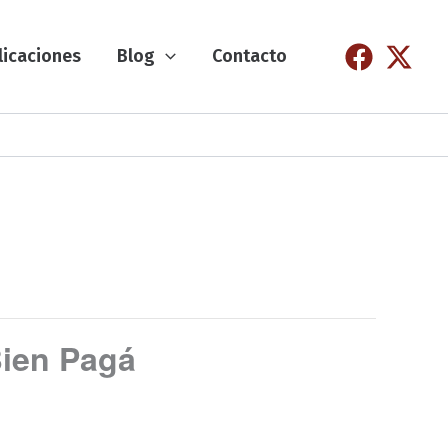
licaciones
Blog
Contacto
Bien Pagá