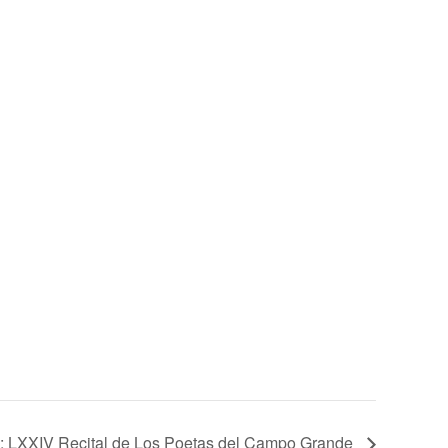
a: LXXIV Recital de Los Poetas del Campo Grande