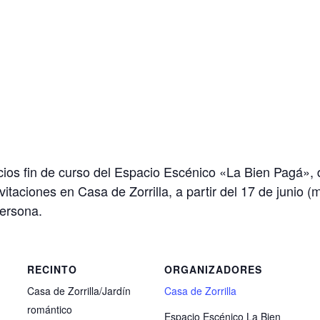
cicios fin de curso del Espacio Escénico «La Bien Pagá», 
vitaciones en Casa de Zorrilla, a partir del 17 de junio
persona.
RECINTO
ORGANIZADORES
Casa de Zorrilla/Jardín
Casa de Zorrilla
romántico
Espacio Escénico La Bien