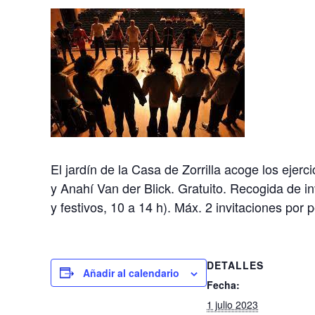
El jardín de la Casa de Zorrilla acoge los ejer
y Anahí Van der Blick. Gratuito. Recogida de in
y festivos, 10 a 14 h). Máx. 2 invitaciones por 
DETALLES
Añadir al calendario
Fecha:
1 julio 2023