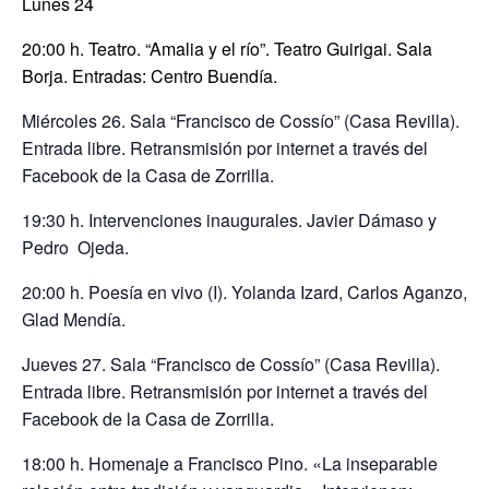
Lunes 24
20:00 h. Teatro. “Amalia y el río”. Teatro Guirigai. Sala
Borja. Entradas: Centro Buendía.
Miércoles 26. Sala “Francisco de Cossío” (Casa Revilla).
Entrada libre. Retransmisión por internet a través del
Facebook de la Casa de Zorrilla.
19:30 h. Intervenciones inaugurales. Javier Dámaso y
Pedro Ojeda.
20:00 h. Poesía en vivo (I). Yolanda Izard, Carlos Aganzo,
Glad Mendía.
Jueves 27. Sala “Francisco de Cossío” (Casa Revilla).
Entrada libre. Retransmisión por internet a través del
Facebook de la Casa de Zorrilla.
18:00 h. Homenaje a Francisco Pino. «La inseparable