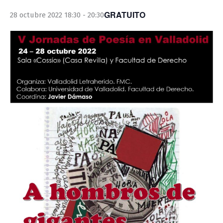
GRATUITO
28 octubre 2022 18:30
-
20:30