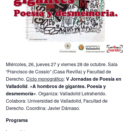
Miércoles, 26, jueves 27 y viernes 28 de octubre. Sala
“Francisco de Cossío” (Casa Revilla) y Facultad de
Derecho.
Ciclo monográfico
:
V Jornadas de Poesía en
Valladolid
.
«A hombros de gigantes. Poesía y
desmemoria»
. Organiza: Valladolid Letraherido.
Colabora: Universidad de Valladolid, Facultad de
Derecho. Coordina: Javier Dámaso.
Programa