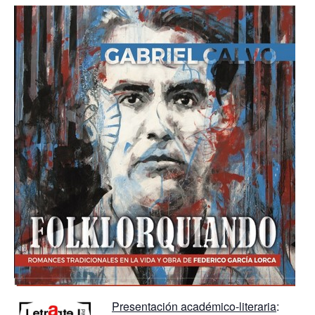
Presentación académico-literaria
: