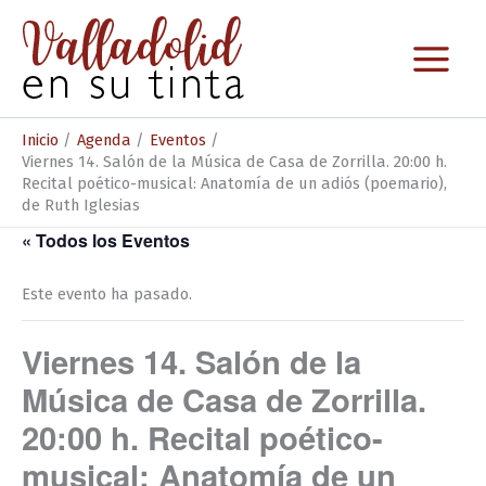
Ir
al
contenido
Inicio
Agenda
Eventos
Viernes 14. Salón de la Música de Casa de Zorrilla. 20:00 h.
Recital poético-musical: Anatomía de un adiós (poemario),
de Ruth Iglesias
« Todos los Eventos
Este evento ha pasado.
Viernes 14. Salón de la
Música de Casa de Zorrilla.
20:00 h. Recital poético-
musical: Anatomía de un