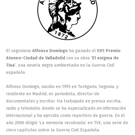
El segoviano
Alfonso Domingo
ha ganado el
59º Premio
Ateneo-Ciudad de Valladolid
con su obra
‘El enigma de
Tina’
, una novela negra ambientada en la Guerra Civil
española.
Alfonso Domingo, nacido en 1955 en Turégano, Segovia, y
residente en Madrid, es periodista, director de
documentales y escritor. Ha trabajado en prensa escrita,
radio y televisión, donde se ha especializado en información
internacional y ha ejercido como reportero de guerra. En el
año 2006 dirigió ‘La memoria recobrada’ en TVE, una serie de
cinco capítulos sobre la Guerra Civil Española.