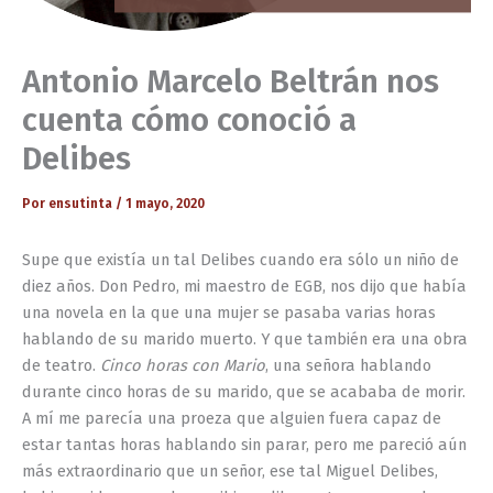
Antonio Marcelo Beltrán nos
cuenta cómo conoció a
Delibes
Por
ensutinta
/
1 mayo, 2020
Supe que existía un tal Delibes cuando era sólo un niño de
diez años. Don Pedro, mi maestro de EGB, nos dijo que había
una novela en la que una mujer se pasaba varias horas
hablando de su marido muerto. Y que también era una obra
de teatro.
Cinco horas con Mario
, una señora hablando
durante cinco horas de su marido, que se acababa de morir.
A mí me parecía una proeza que alguien fuera capaz de
estar tantas horas hablando sin parar, pero me pareció aún
más extraordinario que un señor, ese tal Miguel Delibes,