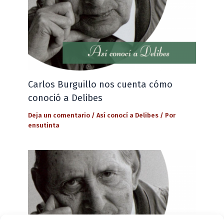
Carlos Burguillo nos cuenta cómo
conoció a Delibes
Deja un comentario
/
Así conocí a Delibes
/ Por
ensutinta