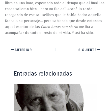
libro en una hora, esperando todo el tiempo que al final las
cosas salieran bien… pero no fue así. Acabé la tarde
renegando de ese tal Delibes que le había hecho aquella
faena a su personaje… pero sabiendo que desde entonces
aquel escritor de las
Cinco horas con Mario
me iba a
acompañar durante el resto de mi vida. Y así ha sido.
ANTERIOR
SIGUIENTE
Entradas relacionadas