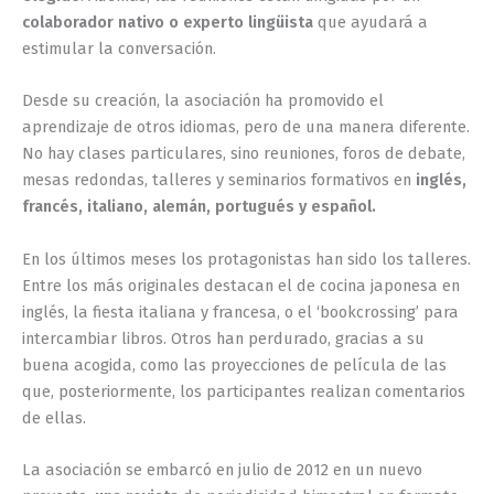
colaborador nativo o experto lingüista
que ayudará a
estimular la conversación.
Desde su creación, la asociación ha promovido el
aprendizaje de otros idiomas, pero de una manera diferente.
No hay clases particulares, sino reuniones, foros de debate,
mesas redondas, talleres y seminarios formativos en
inglés,
francés, italiano, alemán, portugués y español.
En los últimos meses los protagonistas han sido los talleres.
Entre los más originales destacan el de cocina japonesa en
inglés, la fiesta italiana y francesa, o el ‘bookcrossing’ para
intercambiar libros. Otros han perdurado, gracias a su
buena acogida, como las proyecciones de película de las
que, posteriormente, los participantes realizan comentarios
de ellas.
La asociación se embarcó en julio de 2012 en un nuevo