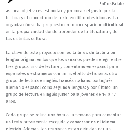
EnDosPalabr
as
cuyo objetivo es estimular y promover el gusto por la
lectura y el comentario de texto en diferentes idiomas. La
organización se ha propuesto crear un
espacio multicultural
en la propia ciudad donde aprender de la literatura y de
las distintas culturas.
La clave de este proyecto son los
talleres de lectura en
lengua original
en los que los usuarios pueden elegir entre
tres grupos: uno de lectura y comentario en español para
españoles o extranjeros con un nivel alto del idioma; otro
grupo de lectura en inglés, francés, italiano, portugués,
alemán o español como segunda lengua; y por último, un
grupo de lectura en inglés junior para jóvenes de 14 a 17
años.
Cada grupo se reúne una hora a la semana para comentar
un texto previamente escogido y
conversar en el idioma
elegido
. Además, las reuniones están dirigidas por un