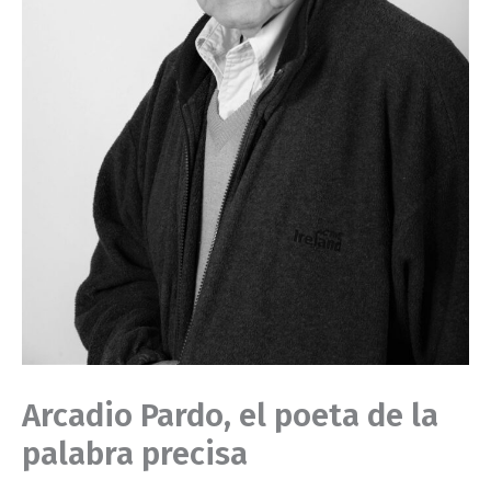
Arcadio Pardo, el poeta de la
palabra precisa