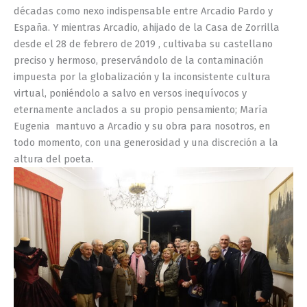
décadas como nexo indispensable entre Arcadio Pardo y
España. Y mientras Arcadio, ahijado de la Casa de Zorrilla
desde el 28 de febrero de 2019 , cultivaba su castellano
preciso y hermoso, preservándolo de la contaminación
impuesta por la globalización y la inconsistente cultura
virtual, poniéndolo a salvo en versos inequívocos y
eternamente anclados a su propio pensamiento; María
Eugenia mantuvo a Arcadio y su obra para nosotros, en
todo momento, con una generosidad y una discreción a la
altura del poeta.