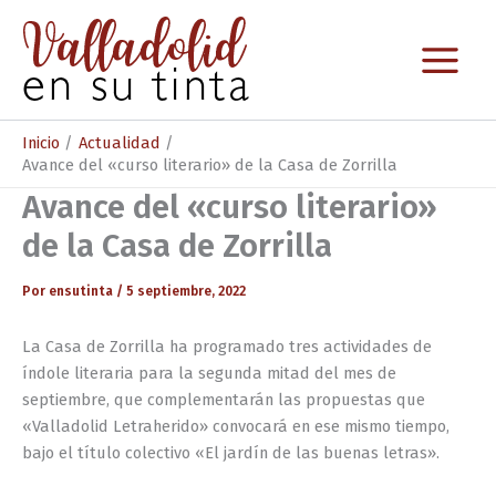
Ir
al
contenido
Inicio
Actualidad
Avance del «curso literario» de la Casa de Zorrilla
Avance del «curso literario»
de la Casa de Zorrilla
Por
ensutinta
/
5 septiembre, 2022
La Casa de Zorrilla ha programado tres actividades de
índole literaria para la segunda mitad del mes de
septiembre, que complementarán las propuestas que
«Valladolid Letraherido» convocará en ese mismo tiempo,
bajo el título colectivo «El jardín de las buenas letras».