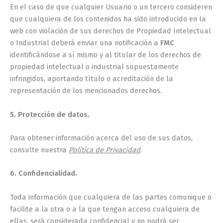
En el caso de que cualquier Usuario o un tercero consideren
que cualquiera de los contenidos ha sido introducido en la
web con violación de sus derechos de Propiedad Intelectual
o Industrial deberá enviar una notificación a
FMC
identificándose a sí mismo y al titular de los derechos de
propiedad intelectual o industrial supuestamente
infringidos, aportando título o acreditación de la
representación de los mencionados derechos.
5. Protección de datos.
Para obtener información acerca del uso de sus datos,
consulte nuestra
Política de Privacidad
.
6. Confidencialidad.
Toda información que cualquiera de las partes comunique o
facilite a la otra o a la que tengan acceso cualquiera de
ellas, será considerada confidencial y no podrá ser