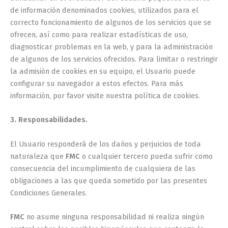
de información denominados cookies, utilizados para el
correcto funcionamiento de algunos de los servicios que se
ofrecen, así como para realizar estadísticas de uso,
diagnosticar problemas en la web, y para la administración
de algunos de los servicios ofrecidos. Para limitar o restringir
la admisión de cookies en su equipo, el Usuario puede
configurar su navegador a estos efectos. Para más
información, por favor visite nuestra política de cookies.
3. Responsabilidades.
El Usuario responderá de los daños y perjuicios de toda
naturaleza que
FMC
o cualquier tercero pueda sufrir como
consecuencia del incumplimiento de cualquiera de las
obligaciones a las que queda sometido por las presentes
Condiciones Generales.
FMC
no asume ninguna responsabilidad ni realiza ningún