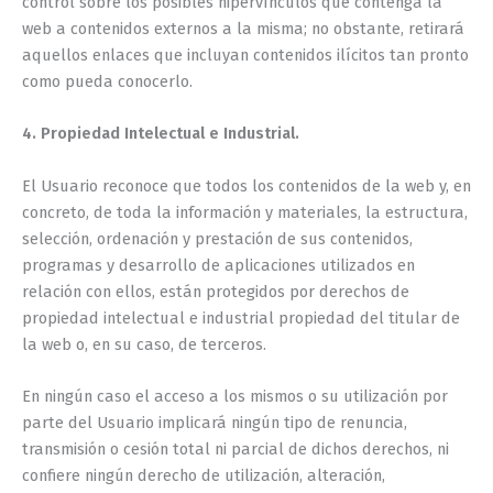
control sobre los posibles hipervínculos que contenga la
web a contenidos externos a la misma; no obstante, retirará
aquellos enlaces que incluyan contenidos ilícitos tan pronto
como pueda conocerlo.
4. Propiedad Intelectual e Industrial.
El Usuario reconoce que todos los contenidos de la web y, en
concreto, de toda la información y materiales, la estructura,
selección, ordenación y prestación de sus contenidos,
programas y desarrollo de aplicaciones utilizados en
relación con ellos, están protegidos por derechos de
propiedad intelectual e industrial propiedad del titular de
la web o, en su caso, de terceros.
En ningún caso el acceso a los mismos o su utilización por
parte del Usuario implicará ningún tipo de renuncia,
transmisión o cesión total ni parcial de dichos derechos, ni
confiere ningún derecho de utilización, alteración,