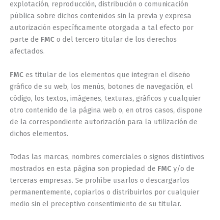
explotación, reproducción, distribución o comunicación
pública sobre dichos contenidos sin la previa y expresa
autorización específicamente otorgada a tal efecto por
parte de
FMC
o del tercero titular de los derechos
afectados.
FMC
es titular de los elementos que integran el diseño
gráfico de su web, los menús, botones de navegación, el
código, los textos, imágenes, texturas, gráficos y cualquier
otro contenido de la página web o, en otros casos, dispone
de la correspondiente autorización para la utilización de
dichos elementos.
Todas las marcas, nombres comerciales o signos distintivos
mostrados en esta página son propiedad de
FMC
y/o de
terceras empresas. Se prohíbe usarlos o descargarlos
permanentemente, copiarlos o distribuirlos por cualquier
medio sin el preceptivo consentimiento de su titular.