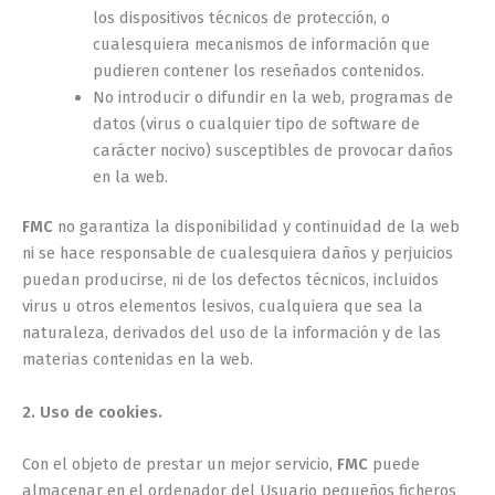
los dispositivos técnicos de protección, o
cualesquiera mecanismos de información que
pudieren contener los reseñados contenidos.
No introducir o difundir en la web, programas de
datos (virus o cualquier tipo de software de
carácter nocivo) susceptibles de provocar daños
en la web.
FMC
no garantiza la disponibilidad y continuidad de la web
ni se hace responsable de cualesquiera daños y perjuicios
puedan producirse, ni de los defectos técnicos, incluidos
virus u otros elementos lesivos, cualquiera que sea la
naturaleza, derivados del uso de la información y de las
materias contenidas en la web.
2. Uso de cookies.
Con el objeto de prestar un mejor servicio,
FMC
puede
almacenar en el ordenador del Usuario pequeños ficheros