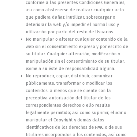
conforme a las presentes Condiciones Generales,
así como abstenerse de realizar cualquier acto
que pudiera dañar, inutilizar, sobrecargar o
deteriorar la web y/o impedir el normal uso y
utilización por parte del resto de Usuarios.
No manipular o alterar cualquier contenido de la
web sin el consentimiento expreso y por escrito de
su titular. Cualquier alteración, modificación o
manipulación sin el consentimiento de su titular,
exime a su éste de responsabilidad alguna.
No reproducir, copiar, distribuir, comunicar
públicamente, transformar o modificar los
contenidos, a menos que se cuente con la
preceptiva autorización del titular de los
correspondientes derechos o ello resulte
legalmente permitido; así como suprimir, eludir o
manipular el Copyright y demás datos
identificativos de los derechos de
FMC
o de sus
titulares incorporados a los contenidos, así como