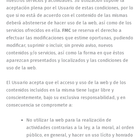
nuestros servicios y actividades. Su utilización supone la
aceptación plena por el Usuario de estas condiciones, por lo
que si no está de acuerdo con el contenido de las mismas
deberá abstenerse de hacer uso de la web, así como de los
servicios ofrecidos en ella.
FMC
se reserva el derecho a
efectuar las modificaciones que estime oportunas, pudiendo
modificar, suprimir o incluir, sin previo aviso, nuevos
contenidos y/o servicios, así como la forma en que éstos
aparezcan presentados y localizados y las condiciones de
uso de la web.
El Usuario acepta que el acceso y uso de la web y de los
contenidos incluidos en la misma tiene lugar libre y
conscientemente, bajo su exclusiva responsabilidad, y en
consecuencia se compromete a:
No utilizar la web para la realización de
actividades contrarias a la ley, a la moral, al orden
público, en general, y hacer un uso lícito y honrado