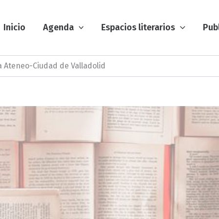
Inicio
Agenda
Espacios literarios
Pub
a Ateneo-Ciudad de Valladolid