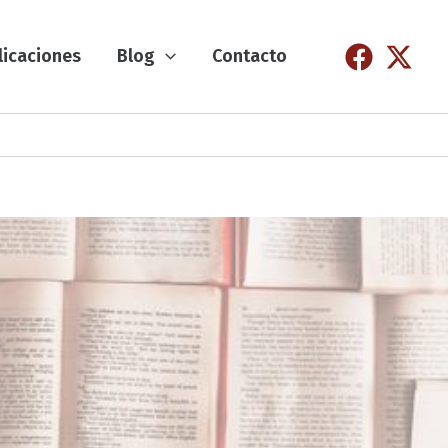
licaciones
Blog
Contacto