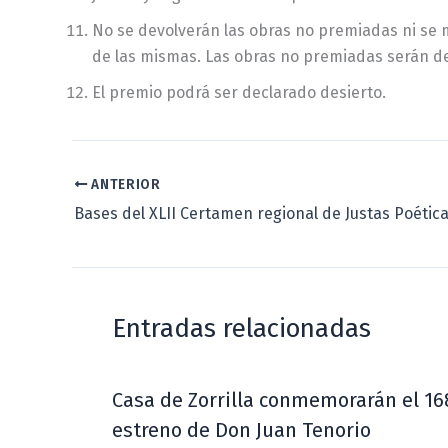
No se devolverán las obras no premiadas ni se 
de las mismas. Las obras no premiadas serán dest
El premio podrá ser declarado desierto.
ANTERIOR
Bases del XLII Certamen regional de Justas Poétic
Entradas relacionadas
Casa de Zorrilla conmemorarán el 16
estreno de Don Juan Tenorio