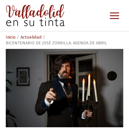
Ir
al
contenido
Inicio
Actualidad
BICENTENARIO DE JOSÉ ZORRILLA: AGENDA DE ABRIL