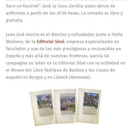
hace un facsímil”. Será la Casa Zorrilla quien ejerza de
anfitriona a partir de las 20.00 horas. La entrada es libre y
gratuita.
Juan José García es el director y cofundador, junto a Pablo
Molinero, de la
Editorial Siloé
, empresa especializada en
facsímiles y una de las más prestigiosas y reconocidas en
España y más allá de nuestras fronteras. García Gil
compagina su labor en la Editorial Siloé con su actividad en
el Museo del Libro Fadrique de Basilea y las clases de
español en Burgos y en Lübeck (Alemania).