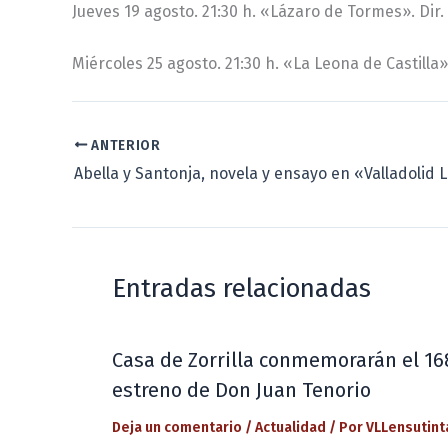
Jueves 19 agosto. 21:30 h. «Lázaro de Tormes». Dir
Miércoles 25 agosto. 21:30 h. «La Leona de Castilla»
ANTERIOR
Entradas relacionadas
Casa de Zorrilla conmemorarán el 16
estreno de Don Juan Tenorio
Deja un comentario
/
Actualidad
/ Por
VLLensutint