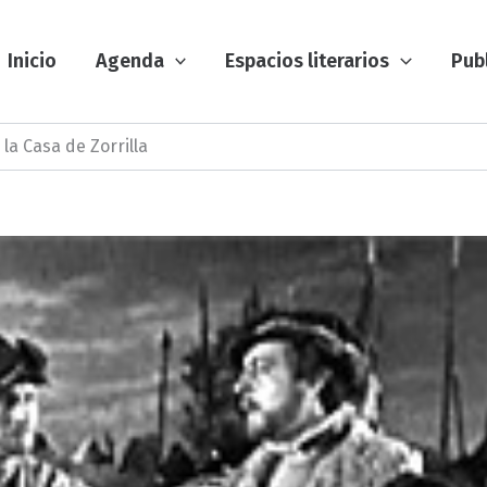
Inicio
Agenda
Espacios literarios
Pub
la Casa de Zorrilla