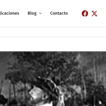
licaciones
Blog
Contacto