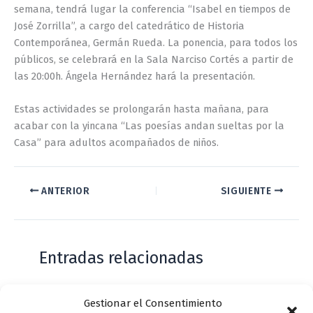
semana, tendrá lugar la conferencia “Isabel en tiempos de
José Zorrilla”, a cargo del catedrático de Historia
Contemporánea, Germán Rueda. La ponencia, para todos los
públicos, se celebrará en la Sala Narciso Cortés a partir de
las 20:00h. Ángela Hernández hará la presentación.
Estas actividades se prolongarán hasta mañana, para
acabar con la yincana “Las poesías andan sueltas por la
Casa” para adultos acompañados de niños.
ANTERIOR
SIGUIENTE
Entradas relacionadas
Gestionar el Consentimiento
Casa de Zorrilla conmemorarán el 168