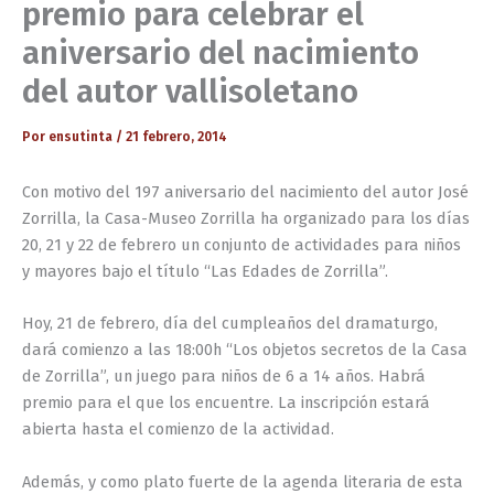
premio para celebrar el
aniversario del nacimiento
del autor vallisoletano
Por
ensutinta
/
21 febrero, 2014
Con motivo del 197 aniversario del nacimiento del autor José
Zorrilla, la Casa-Museo Zorrilla ha organizado para los días
20, 21 y 22 de febrero un conjunto de actividades para niños
y mayores bajo el título “Las Edades de Zorrilla”.
Hoy, 21 de febrero, día del cumpleaños del dramaturgo,
dará comienzo a las 18:00h “Los objetos secretos de la Casa
de Zorrilla”, un juego para niños de 6 a 14 años. Habrá
premio para el que los encuentre. La inscripción estará
abierta hasta el comienzo de la actividad.
Además, y como plato fuerte de la agenda literaria de esta