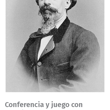
Conferencia y juego con