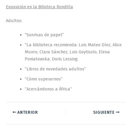
Exposición en la Bilioteca Rondilla
Adultos:
“Sonrisas de papel”
“La biblioteca recomienda: Luis Mateo Díez, Alice
Munro, Clara Sánchez, Luis Goytisolo, Elena
Poniatowska, Doris Lessing.
“Libros de novedades adultos”
“Cómo superarnos”
“Acercándonos a África”
ANTERIOR
SIGUIENTE