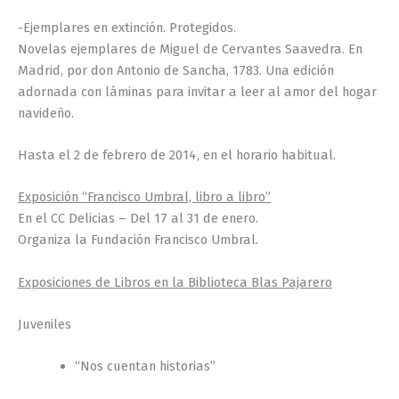
-Ejemplares en extinción. Protegidos.
Novelas ejemplares de Miguel de Cervantes Saavedra. En
Madrid, por don Antonio de Sancha, 1783. Una edición
adornada con láminas para invitar a leer al amor del hogar
navideño.
Hasta el 2 de febrero de 2014, en el horario habitual.
Exposición “Francisco Umbral, libro a libro”
En el CC Delicias – Del 17 al 31 de enero.
Organiza la Fundación Francisco Umbral.
Exposiciones de Libros en la Biblioteca Blas Pajarero
Juveniles
“Nos cuentan historias”