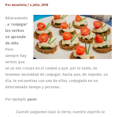
Por
ensutinta
/
4 julio, 2018
Básicamente
,
a ‘conjugar’
los verbos
se aprende
de niño
.
Pero
siempre hay
verbos que
no se nos cruzan en el camino y que, por lo tanto, no
tenemos necesidad de conjugar; hasta que, de repente, un
día, te encuentras con uno de ellos, conjugado en un
determinado tiempo y persona…
Por ejemplo
yacer
.
Cuando yazgamos bajo la tierra, nuestro espíritu la