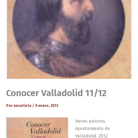
Conocer Valladolid 11/12
Por
ensutinta
/
9 enero, 2013
Varios autores.
Ayuntamiento de
Valladolid. 2012.