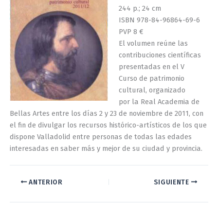
244 p.; 24 cm
ISBN 978-84-96864-69-6
PVP 8 €
El volumen reúne las
contribuciones científicas
presentadas en el V
Curso de patrimonio
cultural, organizado
por la Real Academia de
Bellas Artes entre los días 2 y 23 de noviembre de 2011, con
el fin de divulgar los recursos histórico-artísticos de los que
dispone Valladolid entre personas de todas las edades
interesadas en saber más y mejor de su ciudad y provincia.
ANTERIOR
SIGUIENTE