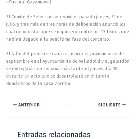
«Pascual Gayangos»)
El Comité de Selección se reunió el pasado jueves, 31 de
julio, y tras más de tres horas de deliberación anunció los
cuatro finalistas que se impusieron entre los 17 textos que
habían llegado a la penúltima fase del concurso.
El fallo del premio se dará a conocer el próximo once de
septiembre en el Ayuntamiento de Valladolid y el galardón
se entregará una semana más tarde, el jueves día 18,
durante un acto que se desarrollará en el Jardín
Románticos de la Casa Zorrilla.
ANTERIOR
SIGUIENTE
Entradas relacionadas