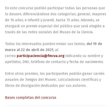
En este concurso podrán participar todas las personas que
lo deseen, diferenciándose dos categorías: general, mayores
de 16 años; e infantil y juvenil, hasta 15 años. Además, se
otorgará un premio especial del público que será elegido a
través de las redes sociales del Museo de la Ciencia.
Todos los interesados pueden enviar sus textos,
del 19 de
marzo al 22 de abril de 2021
, al
correo
participaciencia@fmcva.org
indicando su nombre y
apellidos, DNI, teléfono de contacto y fecha de nacimiento.
Entre otros premios, los participantes podrán ganar carnés
anuales de ‘Amigos del Museo’, calculadoras científicas y
libros de divulgación dedicados por sus autores.
Bases completas del concurso