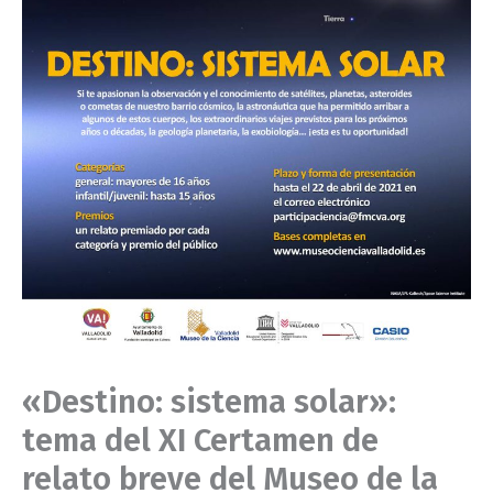
«Destino: sistema solar»:
tema del XI Certamen de
relato breve del Museo de la