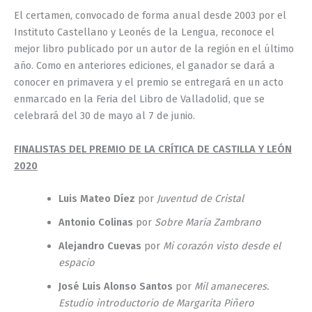
El certamen, convocado de forma anual desde 2003 por el
Instituto Castellano y Leonés de la Lengua, reconoce el
mejor libro publicado por un autor de la región en el último
año. Como en anteriores ediciones, el ganador se dará a
conocer en primavera y el premio se entregará en un acto
enmarcado en la Feria del Libro de Valladolid, que se
celebrará del 30 de mayo al 7 de junio.
FINALISTAS DEL PREMIO DE LA CRÍTICA DE CASTILLA Y LEÓN
2020
Luis Mateo Díez
por
Juventud de Cristal
Antonio Colinas
por
Sobre María Zambrano
Alejandro Cuevas
por
Mi corazón visto desde el
espacio
José Luis Alonso Santos
por
Mil amaneceres.
Estudio introductorio de Margarita Piñero