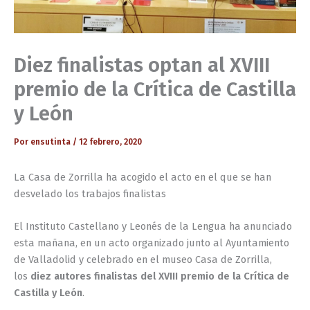
Diez finalistas optan al XVIII
premio de la Crítica de Castilla
y León
Por
ensutinta
/
12 febrero, 2020
La Casa de Zorrilla ha acogido el acto en el que se han
desvelado los trabajos finalistas
El Instituto Castellano y Leonés de la Lengua ha anunciado
esta mañana, en un acto organizado junto al Ayuntamiento
de Valladolid y celebrado en el museo Casa de Zorrilla,
los
diez autores finalistas del XVIII premio de la Crítica de
Castilla y León
.