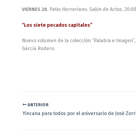
VIERNES 28
. Patio Herreriano. Salón de Actos. 20:0
“Los siete pecados capitales”
Nuevo volumen de la colección “Palabra e Imagen”, 
García Rodero.
ANTERIOR
Yincana para todos por el aniversario de José Zorri