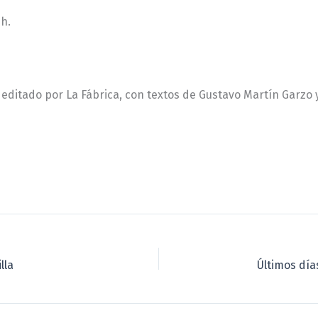
0h.
editado por La Fábrica, con textos de Gustavo Martín Garzo y 
lla