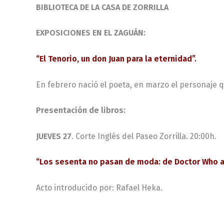
BIBLIOTECA DE LA CASA DE ZORRILLA
EXPOSICIONES EN EL ZAGUÁN:
“El Tenorio, un don Juan para la eternidad”.
En febrero nació el poeta, en marzo el personaje qu
Presentación de libros:
JUEVES 27
. Corte Inglés del Paseo Zorrilla. 20:00h.
“Los sesenta no pasan de moda: de Doctor Who a 
Acto introducido por: Rafael Heka.