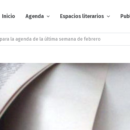
Inicio
Agenda
Espacios literarios
Pub
 para la agenda de la última semana de febrero