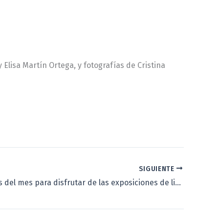
Elisa Martín Ortega, y fotografías de Cristina
SIGUIENTE
Últimos días del mes para disfrutar de las exposiciones de libros infantiles