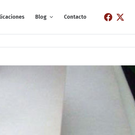
licaciones
Blog
Contacto