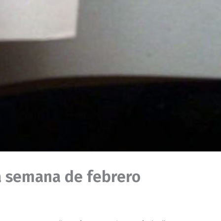
ma semana de febrero