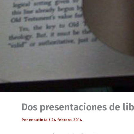
Dos presentaciones de lib
Por
ensutinta
/
24 febrero, 2014