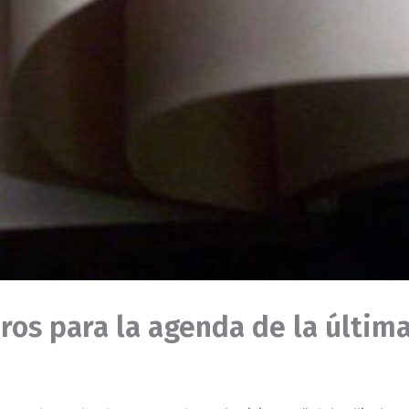
ros para la agenda de la últi