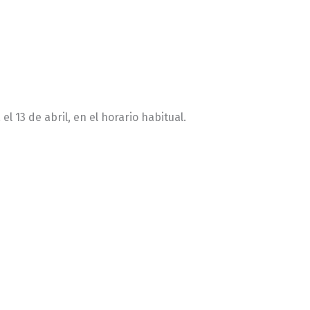
l 13 de abril, en el horario habitual.