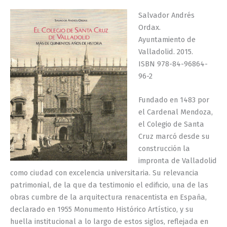
Salvador Andrés
Ordax.
Ayuntamiento de
Valladolid. 2015.
ISBN 978-84-96864-
96-2
Fundado en 1483 por
el Cardenal Mendoza,
el Colegio de Santa
Cruz marcó desde su
construcción la
impronta de Valladolid
como ciudad con excelencia universitaria. Su relevancia
patrimonial, de la que da testimonio el edificio, una de las
obras cumbre de la arquitectura renacentista en España,
declarado en 1955 Monumento Histórico Artístico, y su
huella institucional a lo largo de estos siglos, reflejada en