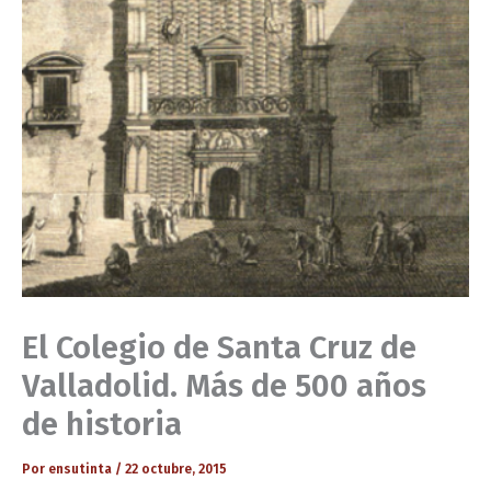
El Colegio de Santa Cruz de
Valladolid. Más de 500 años
de historia
Por
ensutinta
/
22 octubre, 2015