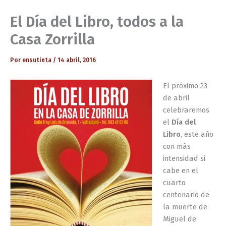
El Día del Libro, todos a la
Casa Zorrilla
Por
ensutinta
/
14 abril, 2016
El próximo 23
de abril
celebraremos
el
Día del
Libro
, este año
con más
intensidad si
cabe en el
cuarto
centenario de
la muerte de
Miguel de