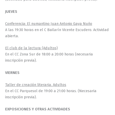
JUEVES
Conferencia: El numantino Juan Antonio Gaya Nuño
A las 19:30 horas en el C Bailarín Vicente Escudero. Actividad
abierta.
El club de la lectura (Adultos)
En el CC Zona Sur de 18:00 a 20:00 horas (necesaria
inscripción previa).
VIERNES
Taller de creación literaria. Adultos
En el CC Parquesol de 19:00 a 21:00 horas. (Necesaria
inscripción previa).
EXPOSICIONES Y OTRAS ACTIVIDADES