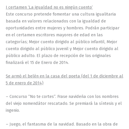
I certamen ‘La igualdad no es ningún cuento’
Este concurso pretende fomentar una cultura igualitaria
basada en valores relacionados con la igualdad de
oportunidades entre mujeres y hombres. Podrán participar
en el certamen escritores mayores de edad en las
categorías; Mejor cuento dirigido al público infantil, Mejor
cuento dirigido al público juvenil y Mejor cuento dirigido al
público adulto. El plazo de recepción de los originales
finalizará el 15 de Enero de 2014.
Se armó el belén en la casa del poeta (del 1 de diciembre al
5 de enero de 2014)
– Concurso “No te cortes”. Frase navideña con los nombres
del viejo nomendátor rescatado. Se premiará la síntesis y el
ingenio.
– Juego, el fantasma de la navidad. Basado en la obra de