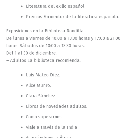
Literatura del exilio español
Premios Formentor de la literatura española.
Exposiciones en la Biblioteca Rondilla
De lunes a viernes de 10:00 a 13:30 horas y 17:00 a 21:00
horas. Sábados de 10:00 a 13:30 horas.
Del 1 al 30 de diciembre.
– Adultos La biblioteca recomienda.
Luis Mateo Díez.
Alice Munro.
Clara Sánchez.
Libros de novedades adultos.
Cómo superarnos
Viaje a través de la India
Acercándonos a África.