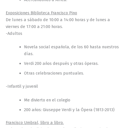
Exposiciones Biblioteca Francisco Pino
De lunes a sábado de 10:00 a 14:00 horas y de lunes a
viernes de 17:00 a 21:00 horas.
-Adultos
Novela social española, de los 60 hasta nuestros
días.
Verdi 200 años después y otras óperas.
Otras celebraciones puntuales.
-Infantil y juvenil
Me divierto en el colegio
200 años: Giuseppe Verdi y la Ópera (1813-2013)
Francisco Umbral, libro a libro.