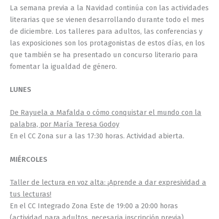
La semana previa a la Navidad continúa con las actividades
literarias que se vienen desarrollando durante todo el mes
de diciembre. Los talleres para adultos, las conferencias y
las exposiciones son los protagonistas de estos días, en los
que también se ha presentado un concurso literario para
fomentar la igualdad de género.
LUNES
De Rayuela a Mafalda o cómo conquistar el mundo con la
palabra, por María Teresa Godoy
En el CC Zona sur a las 17:30 horas. Actividad abierta.
MIÉRCOLES
Taller de lectura en voz alta: ¡Aprende a dar expresividad a
tus lecturas!
En el CC Integrado Zona Este de 19:00 a 20:00 horas
(actividad para adultos, necesaria inscripción previa).