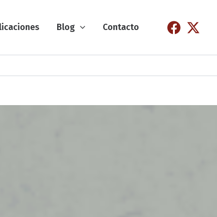
licaciones
Blog
Contacto