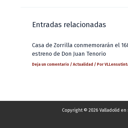
Entradas relacionadas
Casa de Zorrilla conmemorarán el 16
estreno de Don Juan Tenorio
Deja un comentario
/
Actualidad
/ Por
VLLensutint
Copyright © 2026 Valladolid en 