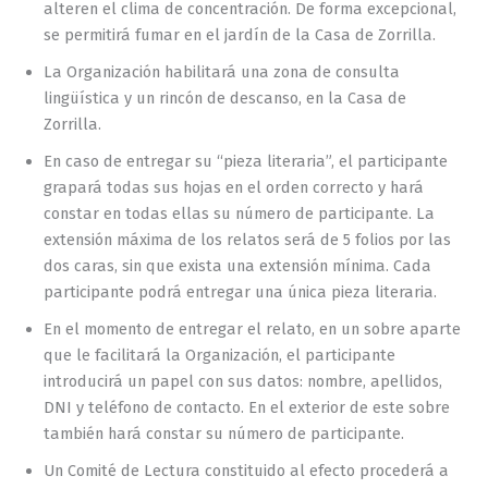
alteren el clima de concentración. De forma excepcional,
se permitirá fumar en el jardín de la Casa de Zorrilla.
La Organización habilitará una zona de consulta
lingüística y un rincón de descanso, en la Casa de
Zorrilla.
En caso de entregar su “pieza literaria”, el participante
grapará todas sus hojas en el orden correcto y hará
constar en todas ellas su número de participante. La
extensión máxima de los relatos será de 5 folios por las
dos caras, sin que exista una extensión mínima. Cada
participante podrá entregar una única pieza literaria.
En el momento de entregar el relato, en un sobre aparte
que le facilitará la Organización, el participante
introducirá un papel con sus datos: nombre, apellidos,
DNI y teléfono de contacto. En el exterior de este sobre
también hará constar su número de participante.
Un Comité de Lectura constituido al efecto procederá a