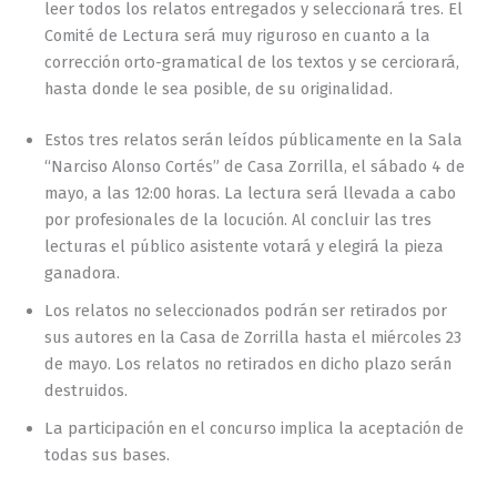
leer todos los relatos entregados y seleccionará tres. El
Comité de Lectura será muy riguroso en cuanto a la
corrección orto-gramatical de los textos y se cerciorará,
hasta donde le sea posible, de su originalidad.
Estos tres relatos serán leídos públicamente en la Sala
“Narciso Alonso Cortés” de Casa Zorrilla, el sábado 4 de
mayo, a las 12:00 horas. La lectura será llevada a cabo
por profesionales de la locución. Al concluir las tres
lecturas el público asistente votará y elegirá la pieza
ganadora.
Los relatos no seleccionados podrán ser retirados por
sus autores en la Casa de Zorrilla hasta el miércoles 23
de mayo. Los relatos no retirados en dicho plazo serán
destruidos.
La participación en el concurso implica la aceptación de
todas sus bases.