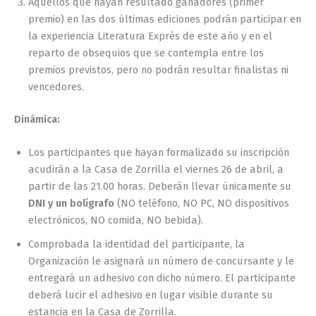
Aquellos que hayan resultado ganadores (primer
premio) en las dos últimas ediciones podrán participar en
la experiencia Literatura Exprés de este año y en el
reparto de obsequios que se contempla entre los
premios previstos, pero no podrán resultar finalistas ni
vencedores.
Dinámica:
Los participantes que hayan formalizado su inscripción
acudirán a la Casa de Zorrilla el viernes 26 de abril, a
partir de las 21.00 horas. Deberán llevar únicamente su
DNI y un bolígrafo
(NO teléfono, NO PC, NO dispositivos
electrónicos, NO comida, NO bebida).
Comprobada la identidad del participante, la
Organización le asignará un número de concursante y le
entregará un adhesivo con dicho número. El participante
deberá lucir el adhesivo en lugar visible durante su
estancia en la Casa de Zorrilla.