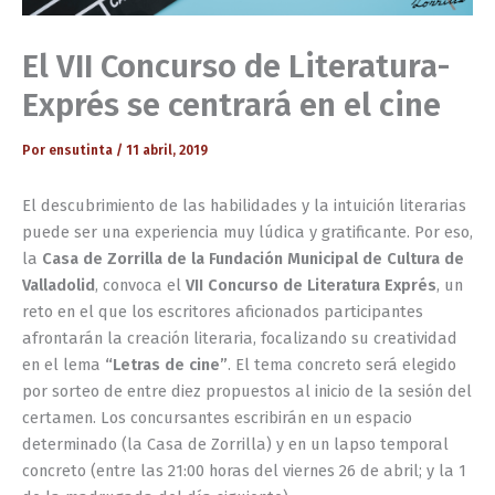
El VII Concurso de Literatura-
Exprés se centrará en el cine
Por
ensutinta
/
11 abril, 2019
El descubrimiento de las habilidades y la intuición literarias
puede ser una experiencia muy lúdica y gratificante. Por eso,
la
Casa de Zorrilla de la Fundación Municipal de Cultura de
Valladolid
, convoca el
VII Concurso de Literatura Exprés
, un
reto en el que los escritores aficionados participantes
afrontarán la creación literaria, focalizando su creatividad
en el lema
“Letras de cine”
. El tema concreto será elegido
por sorteo de entre diez propuestos al inicio de la sesión del
certamen. Los concursantes escribirán en un espacio
determinado (la Casa de Zorrilla) y en un lapso temporal
concreto (entre las 21:00 horas del viernes 26 de abril; y la 1