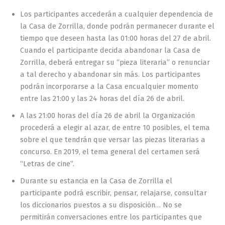
Los participantes accederán a cualquier dependencia de
la Casa de Zorrilla, donde podrán permanecer durante el
tiempo que deseen hasta las 01:00 horas del 27 de abril.
Cuando el participante decida abandonar la Casa de
Zorrilla, deberá entregar su “pieza literaria” o renunciar
a tal derecho y abandonar sin más. Los participantes
podrán incorporarse a la Casa encualquier momento
entre las 21:00 y las 24 horas del día 26 de abril.
A las 21:00 horas del día 26 de abril la Organización
procederá a elegir al azar, de entre 10 posibles, el tema
sobre el que tendrán que versar las piezas literarias a
concurso. En 2019, el tema general del certamen será
“Letras de cine”.
Durante su estancia en la Casa de Zorrilla el
participante podrá escribir, pensar, relajarse, consultar
los diccionarios puestos a su disposición… No se
permitirán conversaciones entre los participantes que