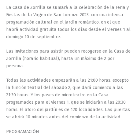
La Casa de Zorrilla se sumará a la celebración de la Feria y
Fiestas de la Virgen de San Lorenzo 2023, con una intensa
programación cultural en el jardín romántico, en el que
habrá actividad gratuita todos los días desde el viernes 1 al
domingo 10 de septiembre.
Las invitaciones para asistir pueden recogerse en la Casa de
Zorrilla (horario habitual), hasta un máximo de 2 por
persona.
Todas las actividades empezarán a las 21:00 horas, excepto
la función teatral del sábado 2, que dará comienzo a las
21:30 horas. Y los pases de microteatro en la Casa
programados para el viernes 1, que se iniciarán a las 20:30
horas. El aforo del jardín es de 120 localidades. Las puertas
se abrirá 10 minutos antes del comienzo de la actividad.
PROGRAMACIÓN