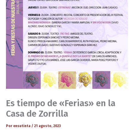
Es tiempo de «Ferias» en la
Casa de Zorrilla
Por
ensutinta
/
21 agosto, 2023