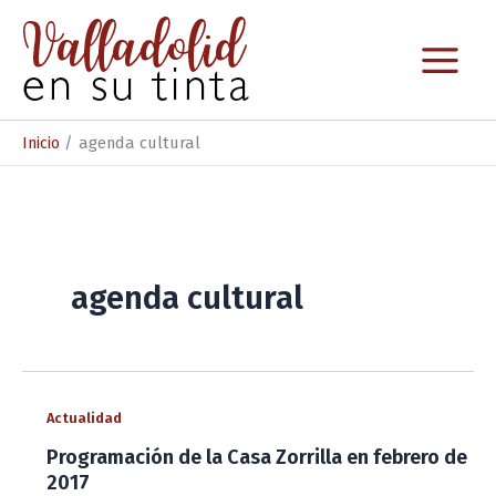
Ir
al
contenido
Inicio
agenda cultural
agenda cultural
Actualidad
Programación de la Casa Zorrilla en febrero de
2017