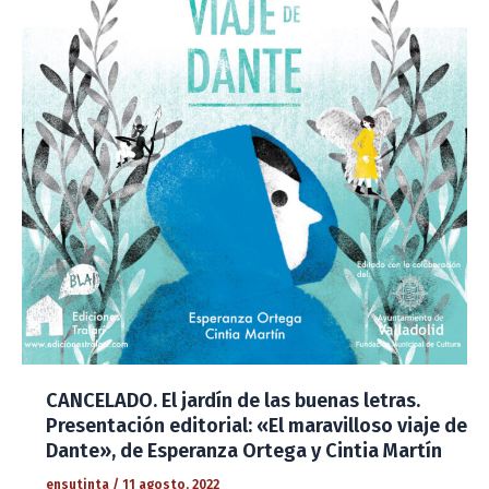
CANCELADO. El jardín de las buenas letras.
Presentación editorial: «El maravilloso viaje de
Dante», de Esperanza Ortega y Cintia Martín
ensutinta
/
11 agosto, 2022