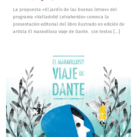
La propuesta «El jardín de las buenas letras» del
programa «Valladolid Letraherido» convoca la
presentación editorial del libro ilustrado en edición de
artista El maravilloso viaje de Dante, con textos […]