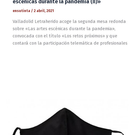
escénicas durante la pandemia (II)»
ensutinta
/
2 abril, 2021
Valladolid Letraherido acoge la segunda mesa redonda
sobre «Las artes escénicas durante la pandemia»,
convocada con el título «Los retos próximos» y que
contará con la participación telemática de profesionales