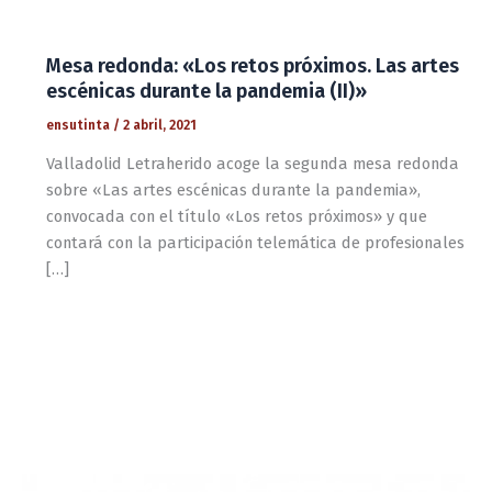
Mesa redonda: «Los retos próximos. Las artes
escénicas durante la pandemia (II)»
ensutinta
/
2 abril, 2021
Valladolid Letraherido acoge la segunda mesa redonda
sobre «Las artes escénicas durante la pandemia»,
convocada con el título «Los retos próximos» y que
contará con la participación telemática de profesionales
[…]