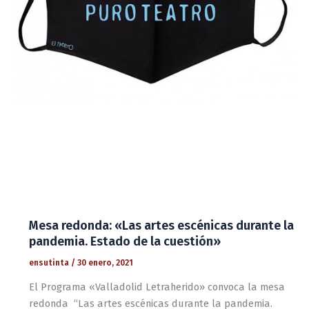
Mesa redonda: «Las artes escénicas durante la
pandemia. Estado de la cuestión»
ensutinta
/
30 enero, 2021
El Programa «Valladolid Letraherido» convoca la mesa
redonda “Las artes escénicas durante la pandemia.