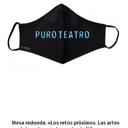
Mesa redonda: «Los retos próximos. Las artes