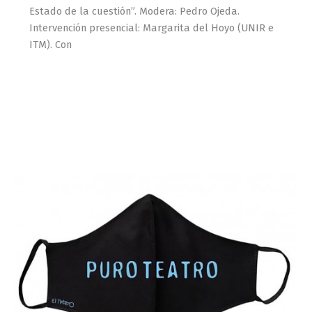
Estado de la cuestión”. Modera: Pedro Ojeda.
Intervención presencial: Margarita del Hoyo (UNIR e
ITM). Con