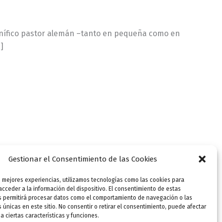
gnífico pastor alemán –tanto en pequeña como en
]
Gestionar el Consentimiento de las Cookies
s mejores experiencias, utilizamos tecnologías como las cookies para
cceder a la información del dispositivo. El consentimiento de estas
s permitirá procesar datos como el comportamiento de navegación o las
s únicas en este sitio. No consentir o retirar el consentimiento, puede afectar
 ciertas características y funciones.