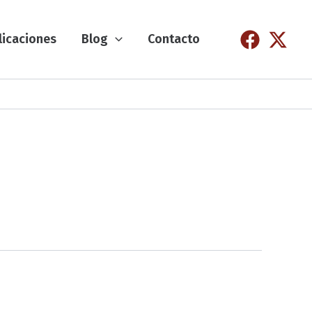
licaciones
Blog
Contacto